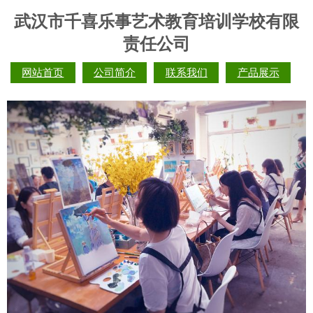
武汉市千喜乐事艺术教育培训学校有限
责任公司
网站首页
公司简介
联系我们
产品展示