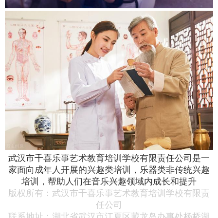
武汉市千喜乐事艺术教育培训学校有限责任公司
是一
家面向成年人开展的兴趣类培训，乐器类非传统兴趣
培训，帮助人们在音乐兴趣领域内成长和提升‌
版权所有：
武汉市千喜乐事艺术教育培训学校有限责
任公司
联系地址：
湖北省武汉市江夏区藏龙岛办事处杨桥湖